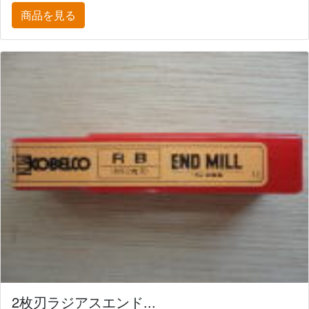
商品を見る
2枚刃ラジアスエンド...