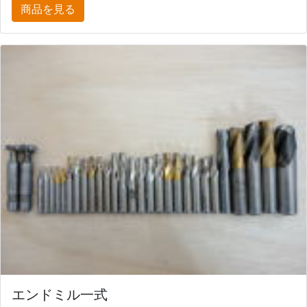
商品を見る
エンドミル一式