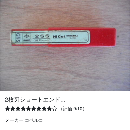
2枚刃ショートエンド...
（評価 9/10）
メーカー コベルコ