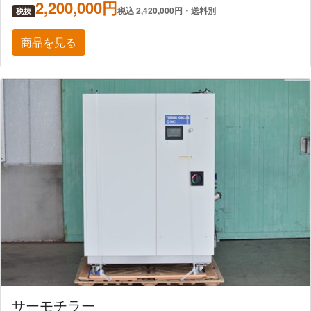
2,200,000円
税込 2,420,000円・送料別
税抜
商品を見る
サーモチラー