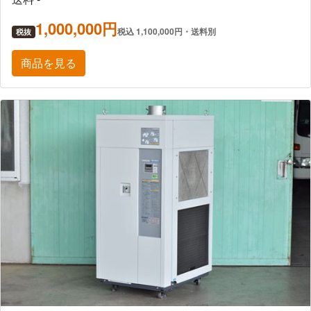
1,000,000円
税込 1,100,000円・送料別
税抜
商品を見る