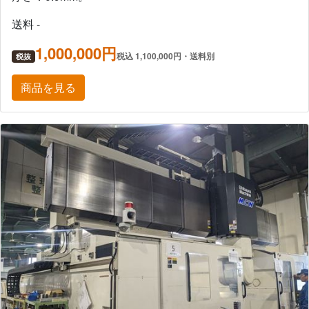
送料 -
1,000,000円
税込 1,100,000円・送料別
税抜
商品を見る