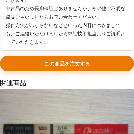
中古品のため長期保証はありませんが、その他ご不明な
点等ございましたらお問い合わせください。
操作方法がわからないなどといった内容につきまして
も、ご連絡いただけましたら弊社技術担当よりご説明さ
せていただきます。
この商品を注文する
関連商品