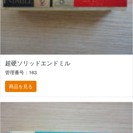
超硬ソリッドエンドミル
管理番号：163
商品を見る