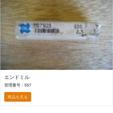
エンドミル
管理番号：557
商品を見る