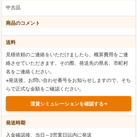
中古品
商品のコメント
送料
見積依頼のご連絡をいただけましたら、概算費用をご連
絡させていただきます。その際、発送先の県名、市町村
名をご連絡ください。
※発送後、お問い合わせ番号をお知らせしますので、そち
らで正式な金額をご確認ください。
運賃シミュレーションを確認する
発送時期
入金確認後、当日～3営業日以内に発送