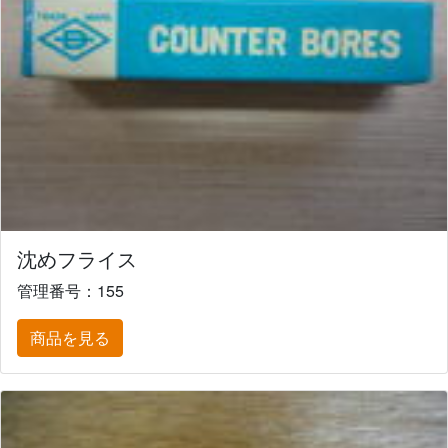
沈めフライス
管理番号：155
商品を見る