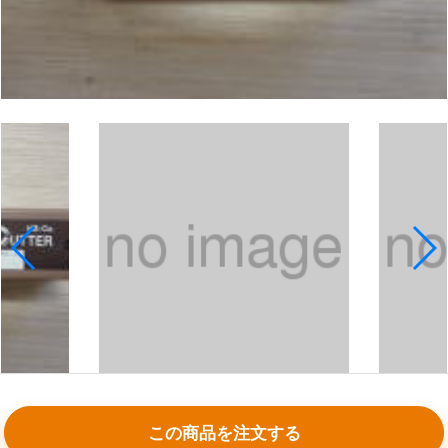
この商品を注文する