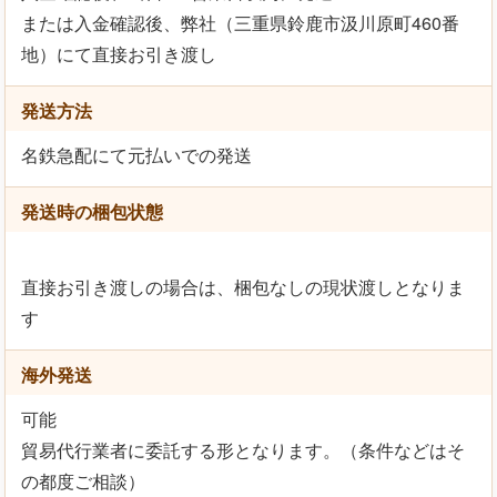
または入金確認後、弊社（三重県鈴鹿市汲川原町460番
地）にて直接お引き渡し
発送方法
名鉄急配にて元払いでの発送
発送時の梱包状態
直接お引き渡しの場合は、梱包なしの現状渡しとなりま
す
海外発送
可能
貿易代行業者に委託する形となります。（条件などはそ
の都度ご相談）