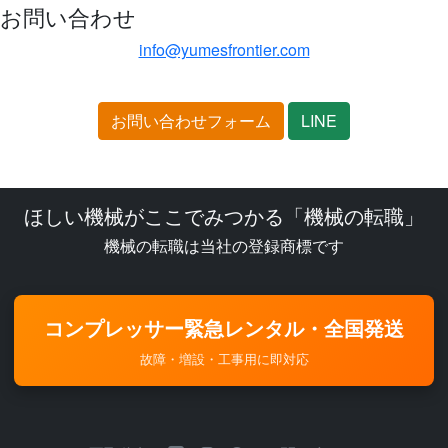
お問い合わせ
info@yumesfrontier.com
お問い合わせフォーム
LINE
ほしい機械がここでみつかる「機械の転職」
機械の転職は当社の登録商標です
コンプレッサー緊急レンタル・全国発送
故障・増設・工事用に即対応