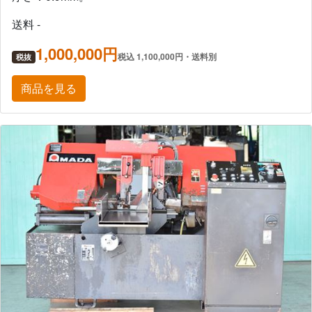
送料 -
1,000,000円
税込 1,100,000円・送料別
税抜
商品を見る