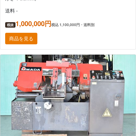
送料 -
1,000,000円
税込 1,100,000円・送料別
税抜
商品を見る