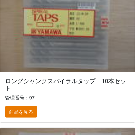
ロングシャンクスパイラルタップ 10本セッ
ト
管理番号：97
商品を見る