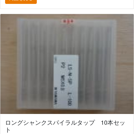
ロングシャンクスパイラルタップ 10本セッ
ト