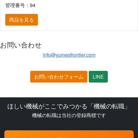
管理番号：94
商品を見る
お問い合わせ
info@yumesfrontier.com
お問い合わせフォーム
LINE
ほしい機械がここでみつかる「機械の転職」
機械の転職は当社の登録商標です