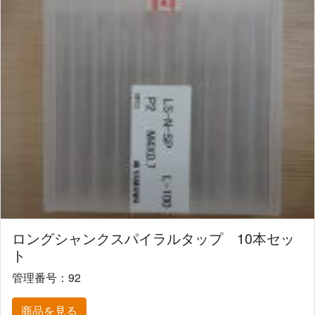
ロングシャンクスパイラルタップ 10本セッ
ト
管理番号：92
商品を見る