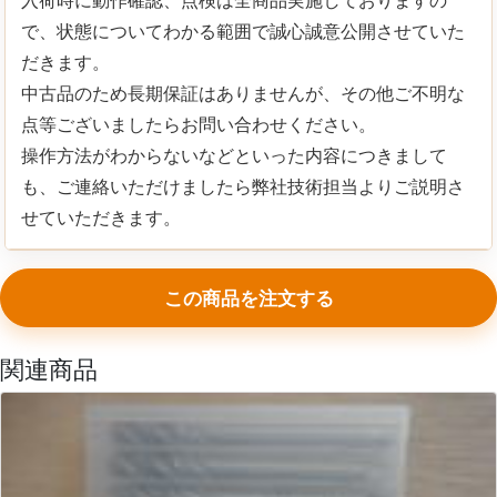
で、状態についてわかる範囲で誠心誠意公開させていた
だきます。
中古品のため長期保証はありませんが、その他ご不明な
点等ございましたらお問い合わせください。
操作方法がわからないなどといった内容につきまして
も、ご連絡いただけましたら弊社技術担当よりご説明さ
せていただきます。
この商品を注文する
関連商品