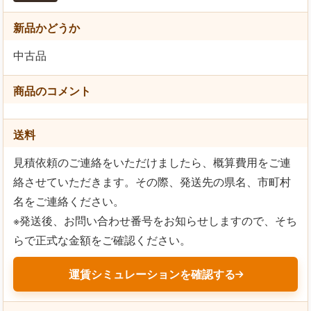
新品かどうか
中古品
商品のコメント
送料
見積依頼のご連絡をいただけましたら、概算費用をご連
絡させていただきます。その際、発送先の県名、市町村
名をご連絡ください。
※発送後、お問い合わせ番号をお知らせしますので、そち
らで正式な金額をご確認ください。
運賃シミュレーションを確認する