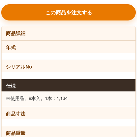
この商品を注文する
商品詳細
年式
シリアルNo
仕様
未使用品。8本入。1本：1,134
商品寸法
商品重量