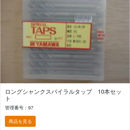
ロングシャンクスパイラルタップ 10本セッ
ト
管理番号：97
商品を見る