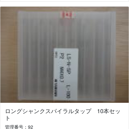
ロングシャンクスパイラルタップ 10本セッ
ト
管理番号：92