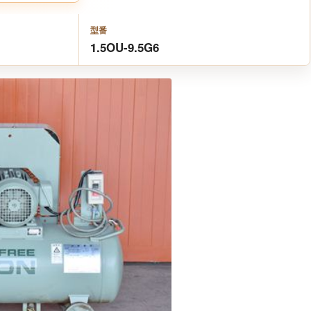
型番
1.5OU-9.5G6
Next