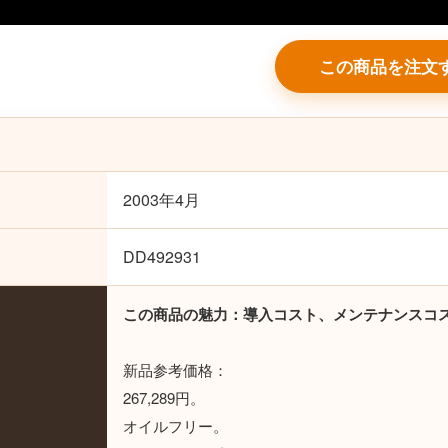
この商品を注文
2003年4月
o
DD492931
この商品の魅力：導入コスト、メンテナンスコ
新品参考価格：
267,289円。
オイルフリー。