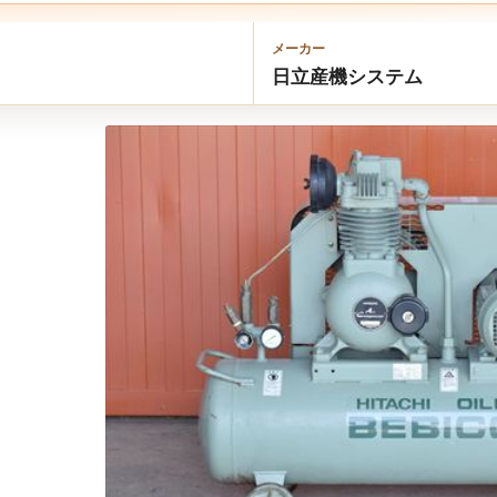
メーカー
日立産機システム
ous