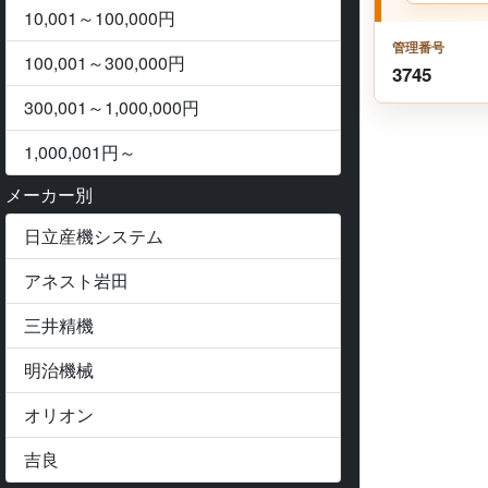
10,001～100,000円
管理番号
100,001～300,000円
3745
300,001～1,000,000円
1,000,001円～
メーカー別
日立産機システム
アネスト岩田
三井精機
Previ
明治機械
オリオン
吉良