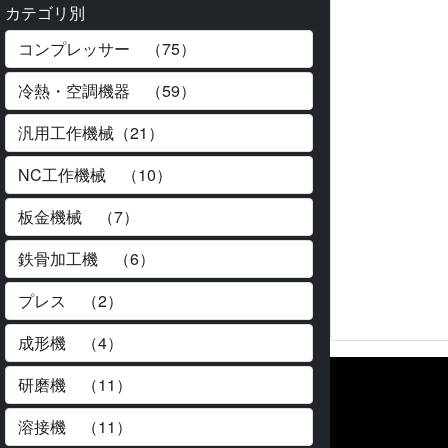
カテゴリ別