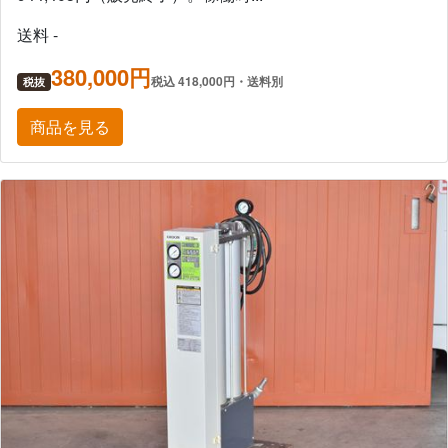
送料 -
380,000円
税込 418,000円・送料別
税抜
商品を見る