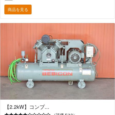
商品を見る
【2.2kW】コンプ...
（評価 5/10）