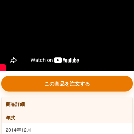
この商品を注文する
商品詳細
年式
2014年12月