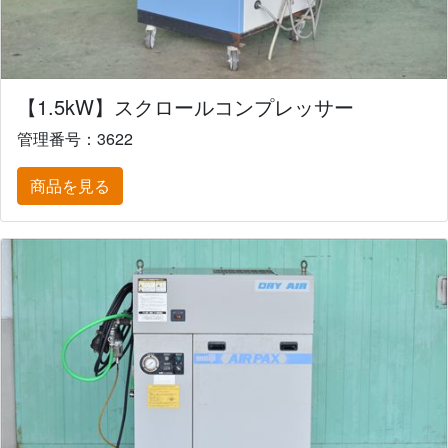
【1.5kW】スクロールコンプレッサー
管理番号：3622
商品を見る