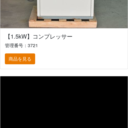
【1.5kW】コンプレッサー
管理番号：3721
商品を見る