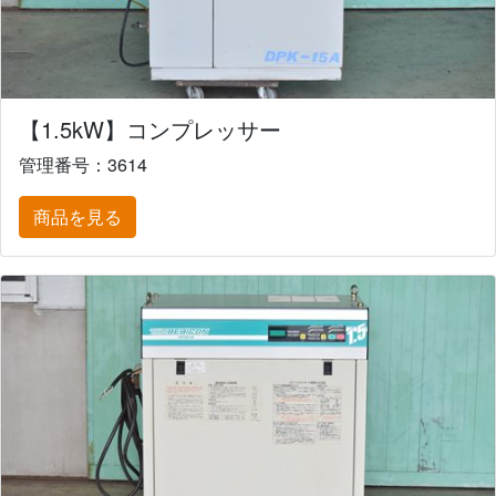
【1.5kW】コンプレッサー
管理番号：3614
商品を見る