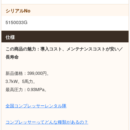
シリアルNo
5150033G
仕様
この商品の魅力：導入コスト、メンテナンスコストが安い／
長寿命
新品価格：399,000円。
3.7kW。5馬力。
最高圧力：0.93MPa。
全国コンプレッサーレンタル隊
コンプレッサーってどんな種類があるの？