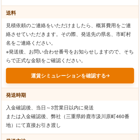
送料
見積依頼のご連絡をいただけましたら、概算費用をご連
絡させていただきます。その際、発送先の県名、市町村
名をご連絡ください。
※発送後、お問い合わせ番号をお知らせしますので、そち
らで正式な金額をご確認ください。
運賃シミュレーションを確認する
発送時期
入金確認後、当日～3営業日以内に発送
または入金確認後、弊社（三重県鈴鹿市汲川原町460番
地）にて直接お引き渡し