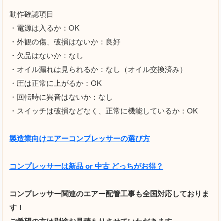
動作確認項目
・電源は入るか：OK
・外観の傷、破損はないか：良好
・欠品はないか：なし
・オイル漏れは見られるか：なし（オイル交換済み）
・圧は正常に上がるか：OK
・回転時に異音はないか：なし
・スイッチは破損などなく、正常に機能しているか：OK
製造業向けエアーコンプレッサーの選び方
コンプレッサーは新品 or 中古 どっちがお得？
コンプレッサー関連のエアー配管工事も全国対応しておりま
す！
ご希望の方は別途お見積もりさせていただきます。