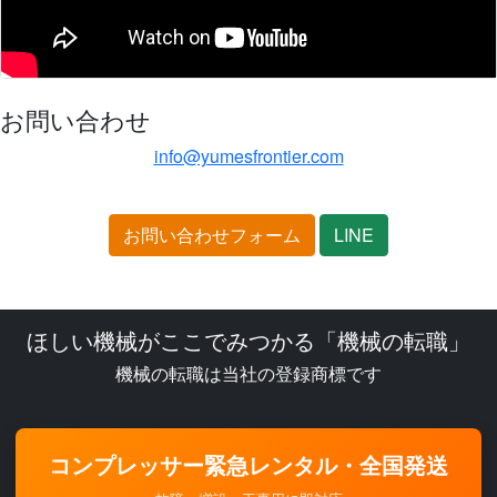
お問い合わせ
info@yumesfrontier.com
お問い合わせフォーム
LINE
ほしい機械がここでみつかる「機械の転職」
機械の転職は当社の登録商標です
コンプレッサー緊急レンタル・全国発送