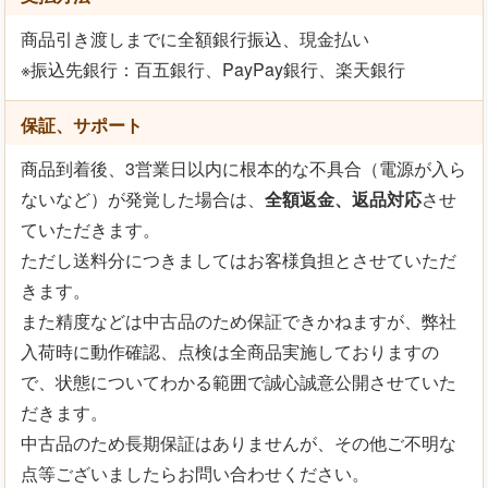
商品引き渡しまでに全額銀行振込、現金払い
※振込先銀行：百五銀行、PayPay銀行、楽天銀行
保証、サポート
商品到着後、3営業日以内に根本的な不具合（電源が入ら
ないなど）が発覚した場合は、
全額返金、返品対応
させ
ていただきます。
ただし送料分につきましてはお客様負担とさせていただ
きます。
また精度などは中古品のため保証できかねますが、弊社
入荷時に動作確認、点検は全商品実施しておりますの
で、状態についてわかる範囲で誠心誠意公開させていた
だきます。
中古品のため長期保証はありませんが、その他ご不明な
点等ございましたらお問い合わせください。