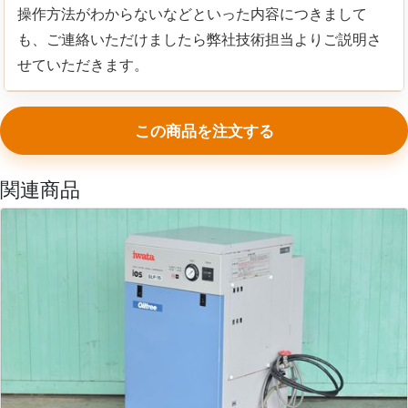
操作方法がわからないなどといった内容につきまして
も、ご連絡いただけましたら弊社技術担当よりご説明さ
せていただきます。
この商品を注文する
関連商品