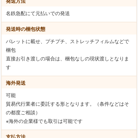
発送方法
名鉄急配にて元払いでの発送
発送時の梱包状態
パレットに載せ、プチプチ、ストレッチフィルムなどで
梱包
直接お引き渡しの場合は、梱包なしの現状渡しとなりま
す
海外発送
可能
貿易代行業者に委託する形となります。（条件などはそ
の都度ご相談）
※海外の企業様でも取引は可能です
支払方法