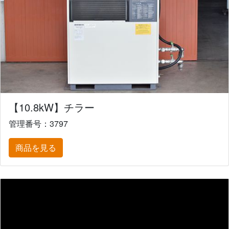
【10.8kW】チラー
管理番号：3797
商品を見る