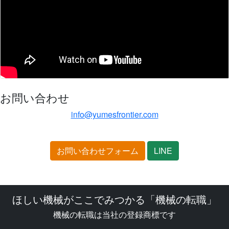
お問い合わせ
info@yumesfrontier.com
お問い合わせフォーム
LINE
ほしい機械がここでみつかる「機械の転職」
機械の転職は当社の登録商標です