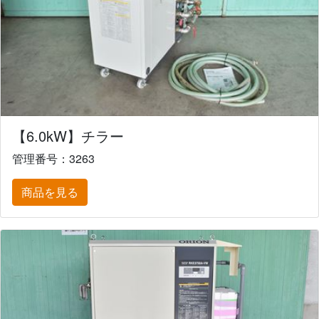
【6.0kW】チラー
管理番号：3263
商品を見る