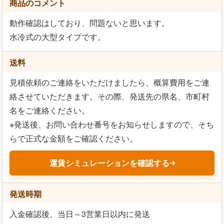
商品のコメント
動作確認はしており、問題ないと思います。
水冷式の大型タイプです。
送料
見積依頼のご連絡をいただけましたら、概算費用をご連
絡させていただきます。その際、発送先の県名、市町村
名をご連絡ください。
※発送後、お問い合わせ番号をお知らせしますので、そち
らで正式な金額をご確認ください。
運賃シミュレーションを確認する
発送時期
入金確認後、当日～3営業日以内に発送