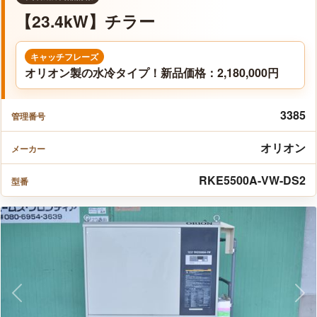
【23.4kW】チラー
キャッチフレーズ
オリオン製の水冷タイプ！新品価格：2,180,000円
3385
管理番号
オリオン
メーカー
RKE5500A-VW-DS2
型番
Previous
Nex