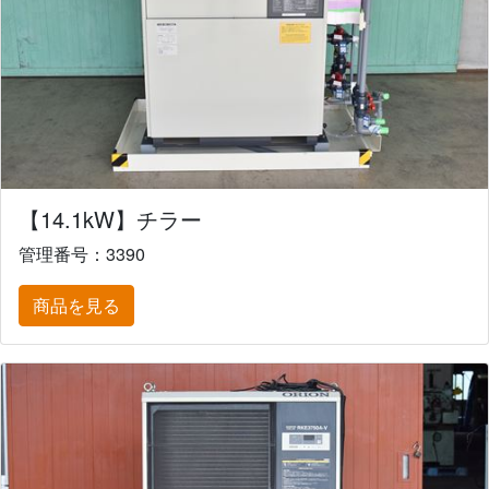
【14.1kW】チラー
管理番号：3390
商品を見る