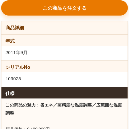
この商品を注文する
商品詳細
年式
2011年9月
シリアルNo
109028
仕様
この商品の魅力：省エネ／高精度な温度調整／広範囲な温度
調整
新品価格：2,180,000円。