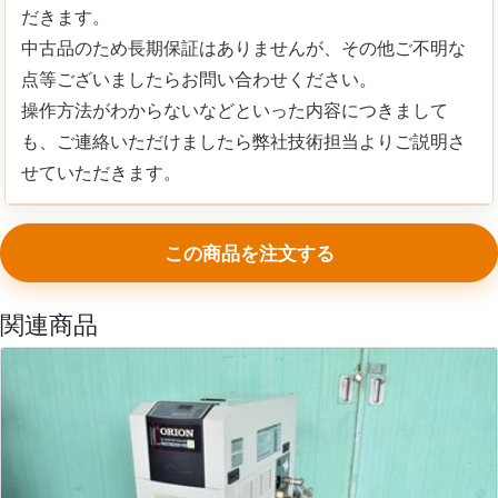
だきます。
中古品のため長期保証はありませんが、その他ご不明な
点等ございましたらお問い合わせください。
操作方法がわからないなどといった内容につきまして
も、ご連絡いただけましたら弊社技術担当よりご説明さ
せていただきます。
この商品を注文する
関連商品