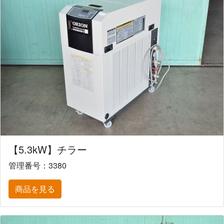
【5.3kW】チラー
管理番号：3380
商品を見る