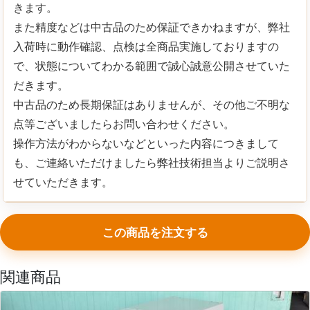
きます。
また精度などは中古品のため保証できかねますが、弊社
入荷時に動作確認、点検は全商品実施しておりますの
で、状態についてわかる範囲で誠心誠意公開させていた
だきます。
中古品のため長期保証はありませんが、その他ご不明な
点等ございましたらお問い合わせください。
操作方法がわからないなどといった内容につきまして
も、ご連絡いただけましたら弊社技術担当よりご説明さ
せていただきます。
この商品を注文する
関連商品