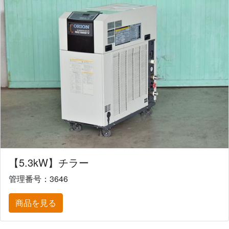
【5.3kW】チラー
管理番号：3646
商品を見る