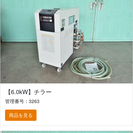
【6.0kW】チラー
管理番号：3263
商品を見る