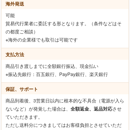
海外発送
可能
貿易代行業者に委託する形となります。（条件などはそ
の都度ご相談）
※海外の企業様でも取引は可能です
支払方法
商品引き渡しまでに全額銀行振込、現金払い
※振込先銀行：百五銀行、PayPay銀行、楽天銀行
保証、サポート
商品到着後、3営業日以内に根本的な不具合（電源が入ら
ないなど）が発覚した場合は、
全額返金、返品対応
させ
ていただきます。
ただし送料分につきましてはお客様負担とさせていただ