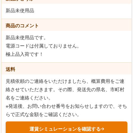
新品未使用品
商品のコメント
新品未使用品です。
電源コードは付属しておりません。
極上品入荷です！
送料
見積依頼のご連絡をいただけましたら、概算費用をご連
絡させていただきます。その際、発送先の県名、市町村
名をご連絡ください。
※発送後、お問い合わせ番号をお知らせしますので、そち
らで正式な金額をご確認ください。
運賃シミュレーションを確認する