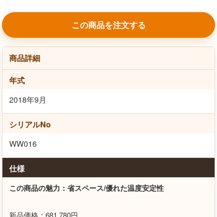
この商品を注文する
商品詳細
年式
2018年9月
シリアルNo
WW016
仕様
この商品の魅力：省スペース/優れた温度安定性
新品価格：681,780円。