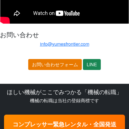
お問い合わせ
info@yumesfrontier.com
お問い合わせフォーム
LINE
ほしい機械がここでみつかる「機械の転職」
機械の転職は当社の登録商標です
コンプレッサー緊急レンタル・全国発送