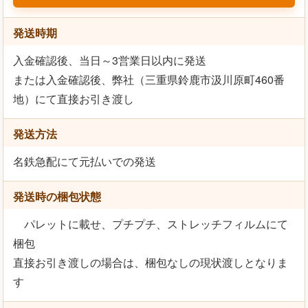
発送時期
入金確認後、当日～3営業日以内に発送
または入金確認後、弊社（三重県鈴鹿市汲川原町460番
地）にて直接お引き渡し
発送方法
名鉄急配にて元払いでの発送
発送時の梱包状態
パレットに載せ、プチプチ、ストレッチフィルムにて
梱包
直接お引き渡しの場合は、梱包なしの現状渡しとなりま
す