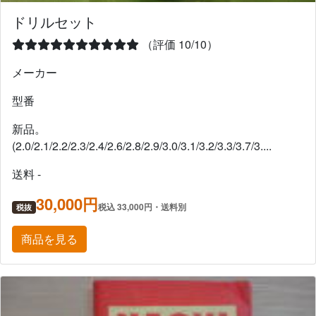
ドリルセット
（評価 10/10）
メーカー
型番
新品。
(2.0/2.1/2.2/2.3/2.4/2.6/2.8/2.9/3.0/3.1/3.2/3.3/3.7/3....
送料 -
30,000円
税込 33,000円・送料別
税抜
商品を見る