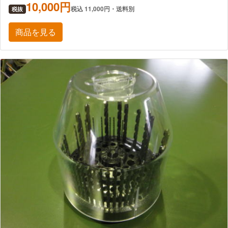
10,000円
税込 11,000円・送料別
税抜
商品を見る