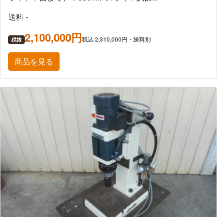
送料 -
2,100,000円
税込 2,310,000円・送料別
税抜
商品を見る