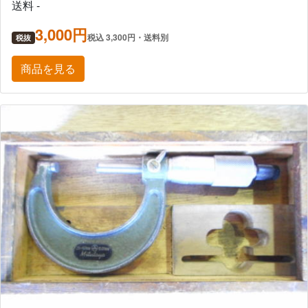
送料 -
3,000円
税込 3,300円・送料別
税抜
商品を見る