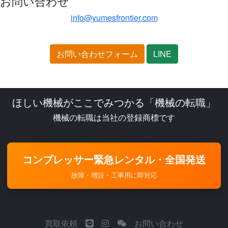
お問い合わせ
info@yumesfrontier.com
お問い合わせフォーム
LINE
ほしい機械がここでみつかる「機械の転職」
機械の転職は当社の登録商標です
コンプレッサー緊急レンタル・全国発送
故障・増設・工事用に即対応
買取依頼
お問い合わせ