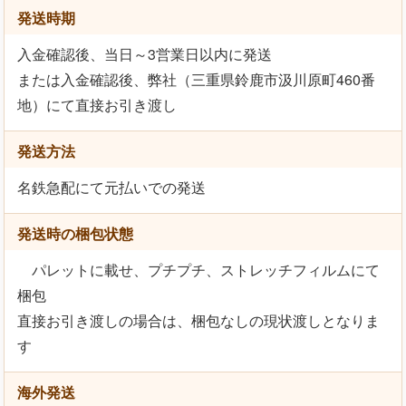
発送時期
入金確認後、当日～3営業日以内に発送
または入金確認後、弊社（三重県鈴鹿市汲川原町460番
地）にて直接お引き渡し
発送方法
名鉄急配にて元払いでの発送
発送時の梱包状態
パレットに載せ、プチプチ、ストレッチフィルムにて
梱包
直接お引き渡しの場合は、梱包なしの現状渡しとなりま
す
海外発送