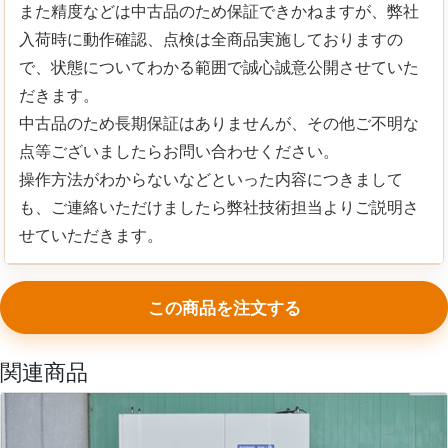
また精度などは中古品のため保証できかねますが、弊社
入荷時に動作確認、点検は全商品実施しておりますの
で、状態についてわかる範囲で誠心誠意公開させていた
だきます。
中古品のため長期保証はありませんが、その他ご不明な
点等ございましたらお問い合わせください。
操作方法がわからないなどといった内容につきまして
も、ご連絡いただけましたら弊社技術担当よりご説明さ
せていただきます。
この商品を注文する
関連商品