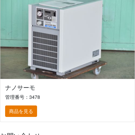
ナノサーモ
管理番号：3478
商品を見る