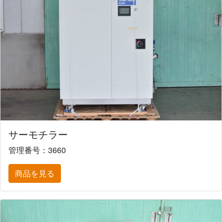
サーモチラー
管理番号：3660
商品を見る