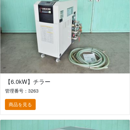
【6.0kW】チラー
管理番号：3263
商品を見る