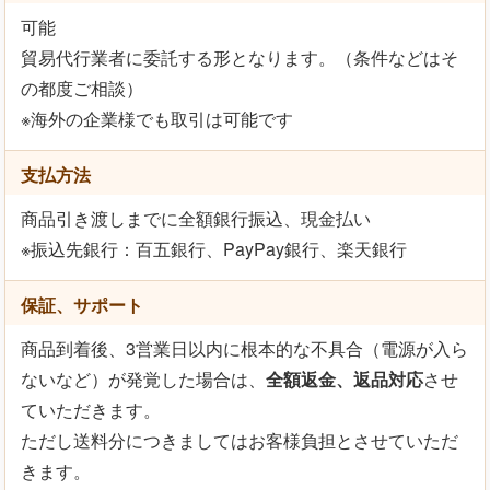
可能
貿易代行業者に委託する形となります。（条件などはそ
の都度ご相談）
※海外の企業様でも取引は可能です
支払方法
商品引き渡しまでに全額銀行振込、現金払い
※振込先銀行：百五銀行、PayPay銀行、楽天銀行
保証、サポート
商品到着後、3営業日以内に根本的な不具合（電源が入ら
ないなど）が発覚した場合は、
全額返金、返品対応
させ
ていただきます。
ただし送料分につきましてはお客様負担とさせていただ
きます。