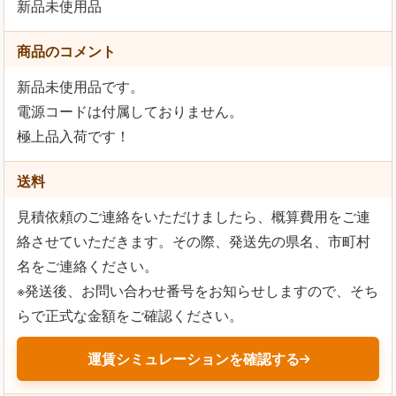
新品未使用品
商品のコメント
新品未使用品です。
電源コードは付属しておりません。
極上品入荷です！
送料
見積依頼のご連絡をいただけましたら、概算費用をご連
絡させていただきます。その際、発送先の県名、市町村
名をご連絡ください。
※発送後、お問い合わせ番号をお知らせしますので、そち
らで正式な金額をご確認ください。
運賃シミュレーションを確認する