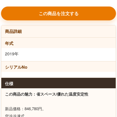
この商品を注文する
商品詳細
年式
2019年
シリアルNo
仕様
この商品の魅力：省スペース/優れた温度安定性
新品価格：846,780円。
空冷冷凍式。