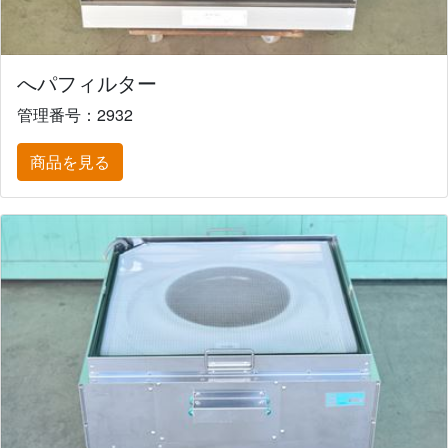
へパフィルター
管理番号：2932
商品を見る