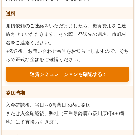
送料
見積依頼のご連絡をいただけましたら、概算費用をご連
絡させていただきます。その際、発送先の県名、市町村
名をご連絡ください。
※発送後、お問い合わせ番号をお知らせしますので、そち
らで正式な金額をご確認ください。
運賃シミュレーションを確認する
発送時期
入金確認後、当日～3営業日以内に発送
または入金確認後、弊社（三重県鈴鹿市汲川原町460番
地）にて直接お引き渡し