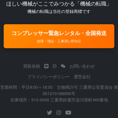
ほしい機械がここでみつかる「機械の転職」
機械の転職は当社の登録商標です
コンプレッサー緊急レンタル・全国発送
故障・増設・工事用に即対応
買取依頼
お問い合わせ
プライバシーポリシー
運営会社
営業時間：平日9:00～18:00 古物商許可 三重県公安委員会 第
551210188900号
在庫場所：513-0005 三重県鈴鹿市汲川原町460番地