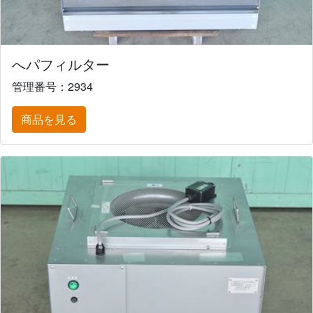
へパフィルター
管理番号：2934
商品を見る