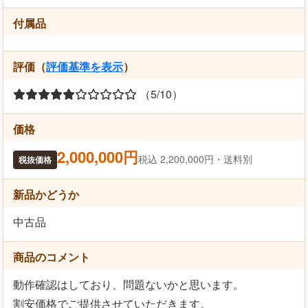
付属品
評価（
評価基準を表示
）
（5/10）
価格
2,000,000円
税込 2,200,000円・送料別
税抜価格
新品かどうか
中古品
商品のコメント
動作確認はしており、問題ないかと思います。
割安価格でご提供させていただきます。