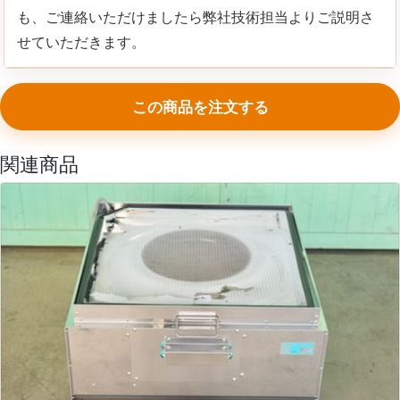
も、ご連絡いただけましたら弊社技術担当よりご説明さ
せていただきます。
この商品を注文する
関連商品