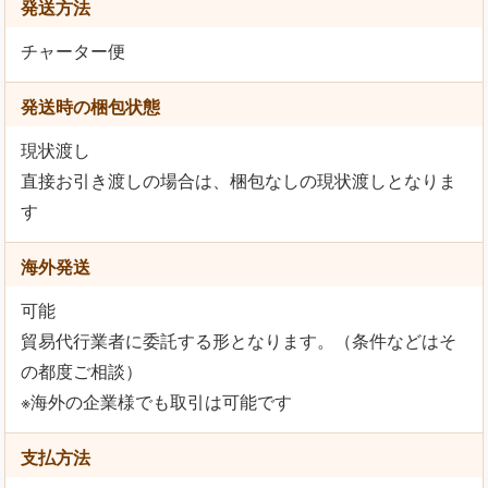
発送方法
チャーター便
発送時の梱包状態
現状渡し
直接お引き渡しの場合は、梱包なしの現状渡しとなりま
す
海外発送
可能
貿易代行業者に委託する形となります。（条件などはそ
の都度ご相談）
※海外の企業様でも取引は可能です
支払方法