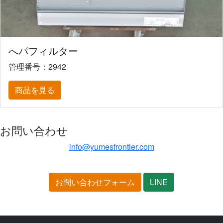
へパフィルター
管理番号：2942
商品を見る
お問い合わせ
info@yumesfrontier.com
お問い合わせフォーム
LINE