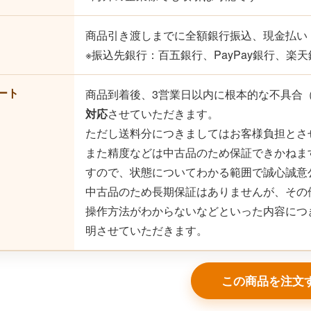
商品引き渡しまでに全額銀行振込、現金払い
※振込先銀行：百五銀行、PayPay銀行、楽天
ート
商品到着後、3営業日以内に根本的な不具合
対応
させていただきます。
ただし送料分につきましてはお客様負担とさ
また精度などは中古品のため保証できかねま
すので、状態についてわかる範囲で誠心誠意
中古品のため長期保証はありませんが、その
操作方法がわからないなどといった内容につ
明させていただきます。
この商品を注文