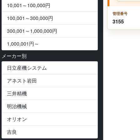
10,001～100,000円
管理番号
100,001～300,000円
3155
300,001～1,000,000円
1,000,001円～
メーカー別
日立産機システム
アネスト岩田
三井精機
Previ
明治機械
オリオン
吉良