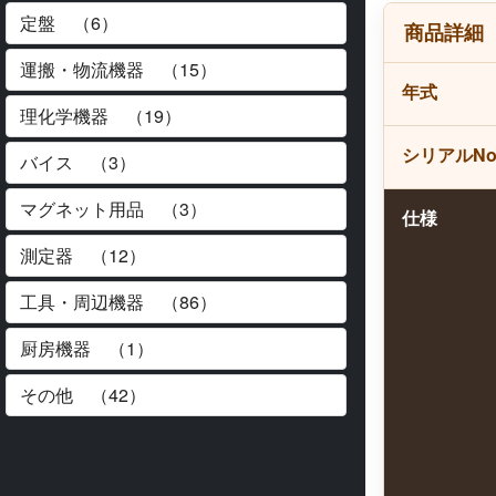
商品詳細
年式
シリアルN
仕様