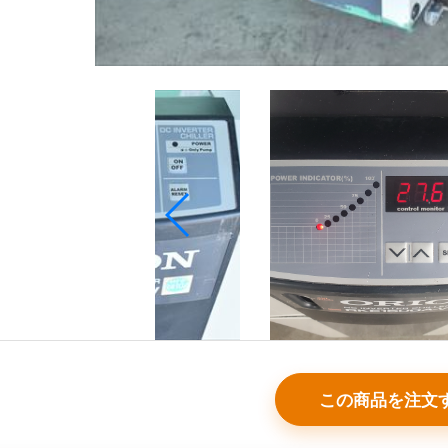
この商品を注文