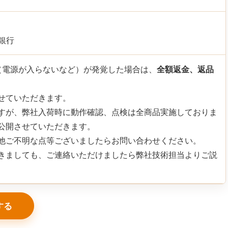
銀行
（電源が入らないなど）が発覚した場合は、
全額返金、返品
せていただきます。
すが、弊社入荷時に動作確認、点検は全商品実施しておりま
公開させていただきます。
他ご不明な点等ございましたらお問い合わせください。
きましても、ご連絡いただけましたら弊社技術担当よりご説
する