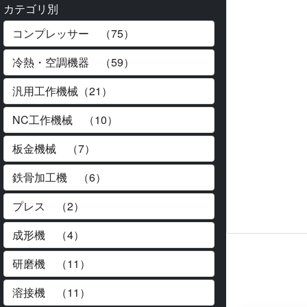
カテゴリ別