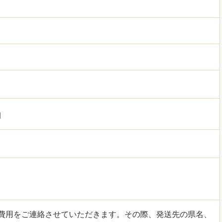
別
費用をご連絡させていただきます。その際、発送先の県名、