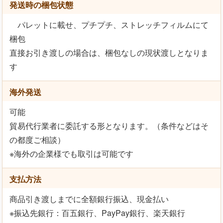
発送時の梱包状態
パレットに載せ、プチプチ、ストレッチフィルムにて
梱包
直接お引き渡しの場合は、梱包なしの現状渡しとなりま
す
海外発送
可能
貿易代行業者に委託する形となります。（条件などはそ
の都度ご相談）
※海外の企業様でも取引は可能です
支払方法
商品引き渡しまでに全額銀行振込、現金払い
※振込先銀行：百五銀行、PayPay銀行、楽天銀行