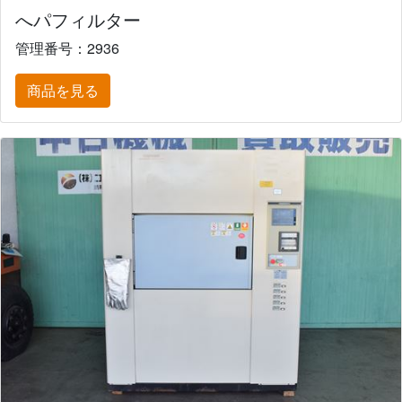
へパフィルター
管理番号：2936
商品を見る