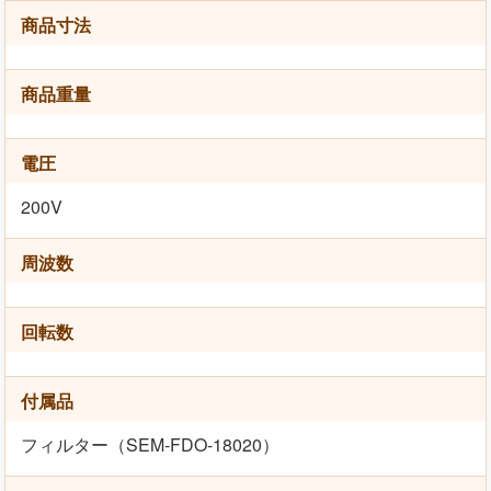
商品寸法
商品重量
電圧
200V
周波数
回転数
付属品
フィルター（SEM-FDO-18020）