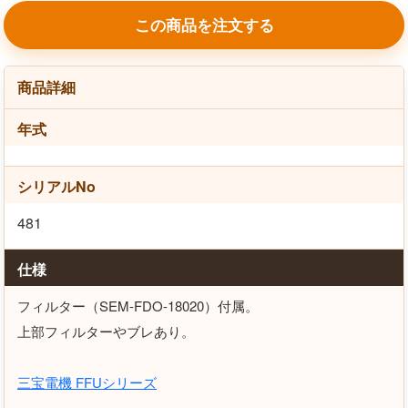
この商品を注文する
商品詳細
年式
シリアルNo
481
仕様
フィルター（SEM-FDO-18020）付属。
上部フィルターやブレあり。
三宝電機 FFUシリーズ