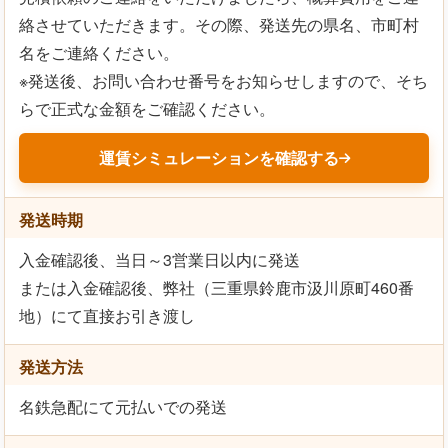
絡させていただきます。その際、発送先の県名、市町村
名をご連絡ください。
※発送後、お問い合わせ番号をお知らせしますので、そち
らで正式な金額をご確認ください。
運賃シミュレーションを確認する
発送時期
入金確認後、当日～3営業日以内に発送
または入金確認後、弊社（三重県鈴鹿市汲川原町460番
地）にて直接お引き渡し
発送方法
名鉄急配にて元払いでの発送