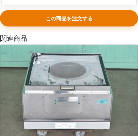
この商品を注文する
関連商品