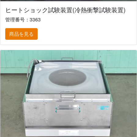
ヒートショック試験装置(冷熱衝撃試験装置)
管理番号：3363
商品を見る