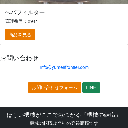
へパフィルター
管理番号：2941
商品を見る
お問い合わせ
info@yumesfrontier.com
お問い合わせフォーム
LINE
ほしい機械がここでみつかる「機械の転職」
機械の転職は当社の登録商標です