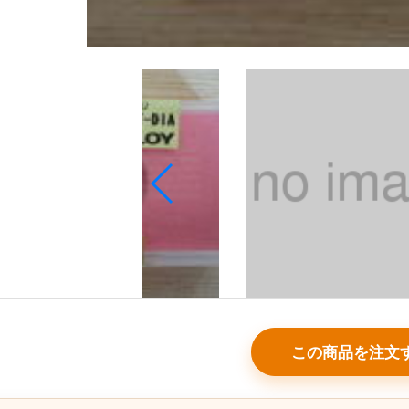
この商品を注文