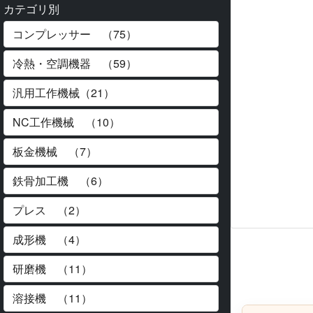
カテゴリ別