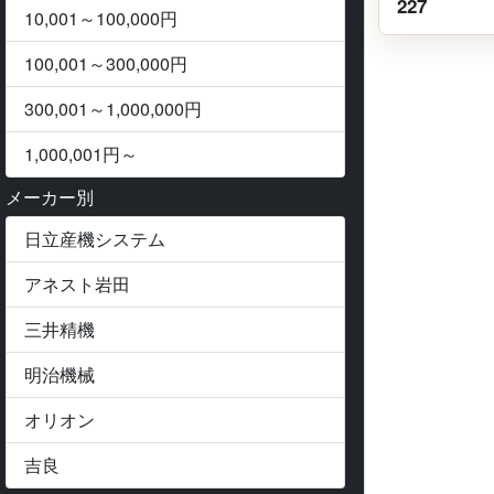
227
10,001～100,000円
100,001～300,000円
300,001～1,000,000円
1,000,001円～
メーカー別
日立産機システム
アネスト岩田
三井精機
Previ
明治機械
オリオン
吉良