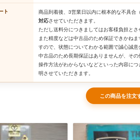
ート
商品到着後、3営業日以内に根本的な不具合
対応
させていただきます。
ただし送料分につきましてはお客様負担とさ
また精度などは中古品のため保証できかねま
すので、状態についてわかる範囲で誠心誠意
中古品のため長期保証はありませんが、その
操作方法がわからないなどといった内容につ
明させていただきます。
この商品を注文