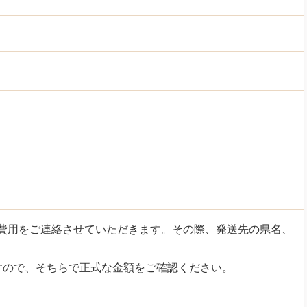
費用をご連絡させていただきます。その際、発送先の県名、
すので、そちらで正式な金額をご確認ください。