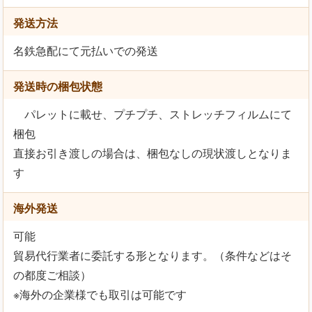
発送方法
名鉄急配にて元払いでの発送
発送時の梱包状態
パレットに載せ、プチプチ、ストレッチフィルムにて
梱包
直接お引き渡しの場合は、梱包なしの現状渡しとなりま
す
海外発送
可能
貿易代行業者に委託する形となります。（条件などはそ
の都度ご相談）
※海外の企業様でも取引は可能です