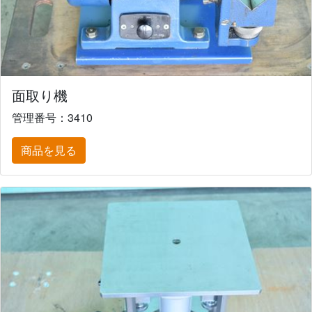
面取り機
管理番号：3410
商品を見る