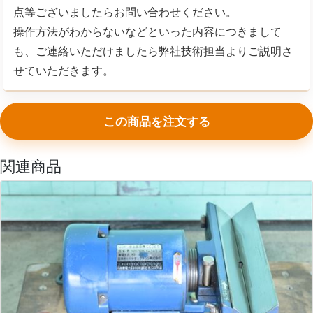
点等ございましたらお問い合わせください。
操作方法がわからないなどといった内容につきまして
も、ご連絡いただけましたら弊社技術担当よりご説明さ
せていただきます。
この商品を注文する
関連商品