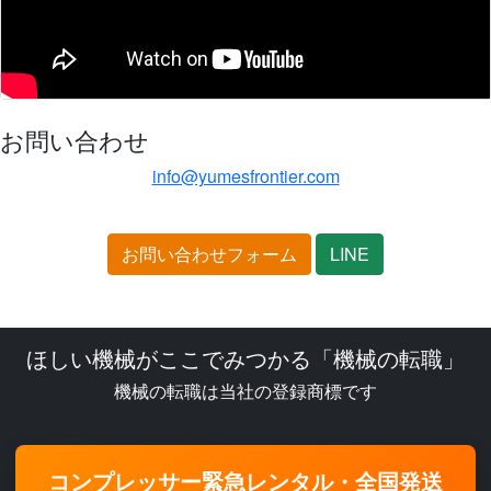
お問い合わせ
info@yumesfrontier.com
お問い合わせフォーム
LINE
ほしい機械がここでみつかる「機械の転職」
機械の転職は当社の登録商標です
コンプレッサー緊急レンタル・全国発送