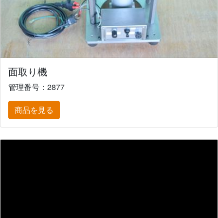
面取り機
管理番号：2877
商品を見る