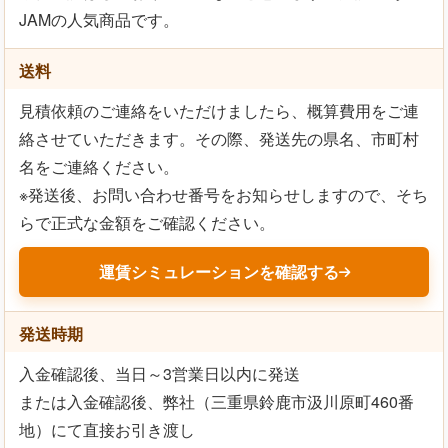
JAMの人気商品です。
送料
見積依頼のご連絡をいただけましたら、概算費用をご連
絡させていただきます。その際、発送先の県名、市町村
名をご連絡ください。
※発送後、お問い合わせ番号をお知らせしますので、そち
らで正式な金額をご確認ください。
運賃シミュレーションを確認する
発送時期
入金確認後、当日～3営業日以内に発送
または入金確認後、弊社（三重県鈴鹿市汲川原町460番
地）にて直接お引き渡し