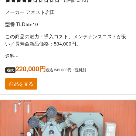
メーカー アネスト岩田
型番 TLD55-10
この商品の魅力：導入コスト、メンテナンスコストが安
い／長寿命新品価格：534,000円。
送料 -
220,000円
税込 242,000円・送料別
税抜
商品を見る