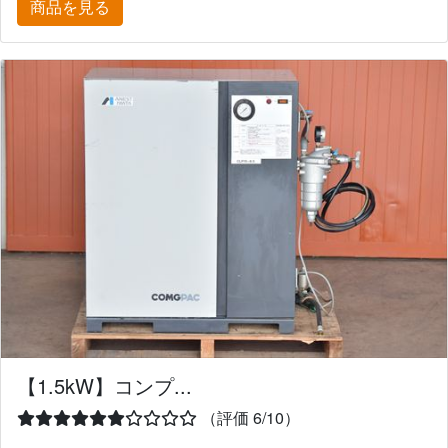
商品を見る
【1.5kW】コンプ...
（評価 6/10）