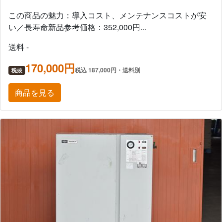
この商品の魅力：導入コスト、メンテナンスコストが安
い／長寿命新品参考価格：352,000円...
送料 -
170,000円
税込 187,000円・送料別
税抜
商品を見る