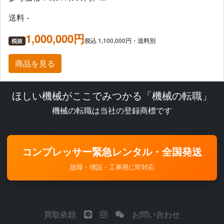
送料 -
1,000,000円
税込 1,100,000円・送料別
税抜
商品を見る
ほしい機械がここでみつかる「機械の転職」
機械の転職は当社の登録商標です
コンプレッサー緊急レンタル・全国発送
故障・増設・工事用に即対応
買取依頼
お問い合わせ