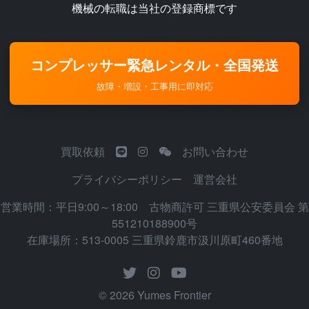
機械の転職は当社の登録商標です
コンプレッサー緊急レンタル・全国発送
故障・増設・工事用に即対応
買取依頼
お問い合わせ
プライバシーポリシー
運営会社
営業時間：平日9:00～18:00 古物商許可 三重県公安委員会 第
551210188900号
在庫場所：513-0005 三重県鈴鹿市汲川原町460番地
© 2026 Yumes Frontier