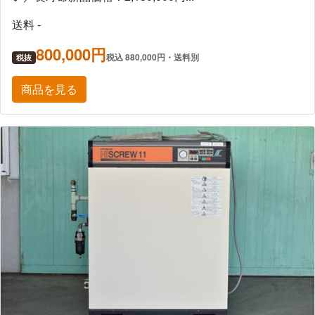
送料 -
800,000円
税込 880,000円・送料別
税抜
商品を見る